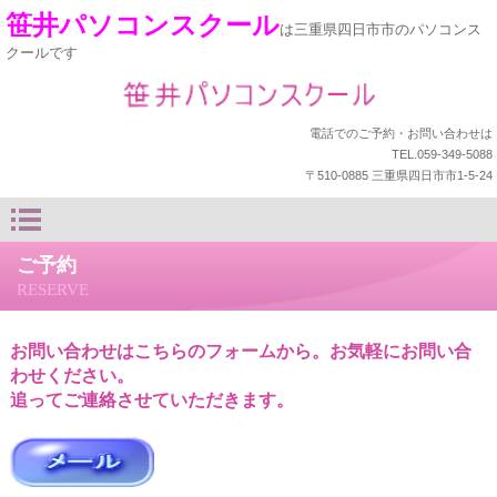
笹井パソコンスクール
は三重県四日市市のパソコンス
クールです
電話でのご予約・お問い合わせは
TEL.059-349-5088
〒510-0885 三重県四日市市1-5-24
ご予約
RESERVE
お問い合わせはこちらのフォームから。お気軽にお問い合
わせください。
追ってご連絡させていただきます。